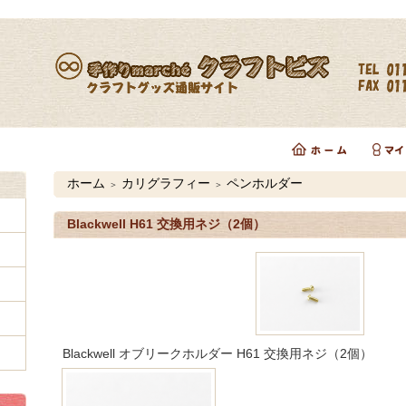
ホーム
カリグラフィー
ペンホルダー
＞
＞
Blackwell H61 交換用ネジ（2個）
Blackwell オブリークホルダー H61 交換用ネジ（2個）