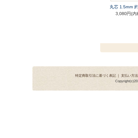
丸芯 1.5mm 約
3,080円(内
特定商取引法に基づく表記
｜
支払い方法
Copyright(c)