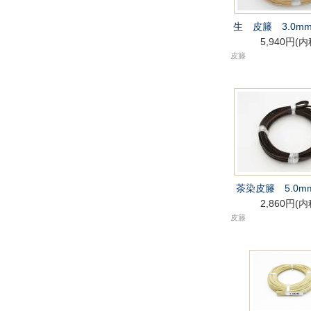
生 皮籐 3.0mm
5,940円(内
皮籐
茶染皮籐 5.0m
2,860円(内
皮籐